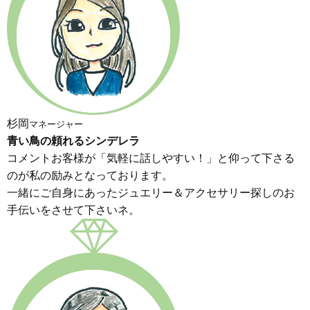
杉岡
マネージャー
青い鳥の頼れるシンデレラ
コメントお客様が「気軽に話しやすい！」と仰って下さる
のが私の励みとなっております。
一緒にご自身にあったジュエリー＆アクセサリー探しのお
手伝いをさせて下さいネ。