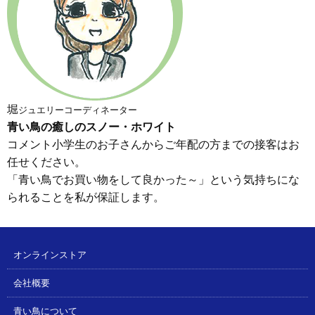
堀
ジュエリーコーディネーター
青い鳥の癒しのスノー・ホワイト
コメント小学生のお子さんからご年配の方までの接客はお
任せください。
「青い鳥でお買い物をして良かった～」という気持ちにな
られることを私が保証します。
オンラインストア
会社概要
青い鳥について