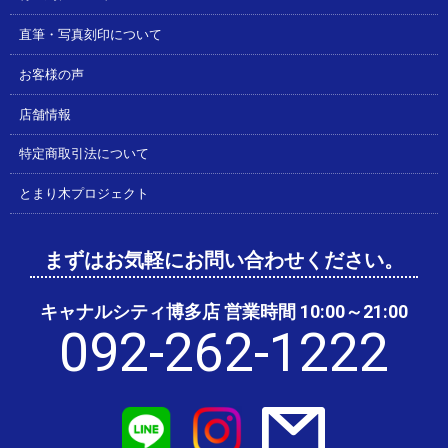
直筆・写真刻印について
お客様の声
店舗情報
特定商取引法について
とまり木プロジェクト
まずはお気軽にお問い合わせください。
キャナルシティ博多店 営業時間 10:00～21:00
092-262-1222