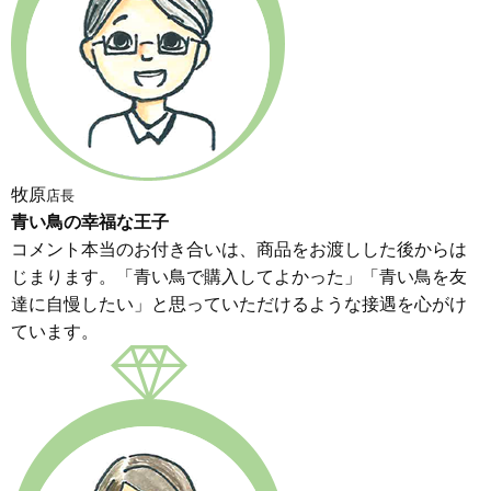
牧原
店長
青い鳥の幸福な王子
コメント本当のお付き合いは、商品をお渡しした後からは
じまります。「青い鳥で購入してよかった」「青い鳥を友
達に自慢したい」と思っていただけるような接遇を心がけ
ています。