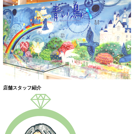
店舗スタッフ紹介