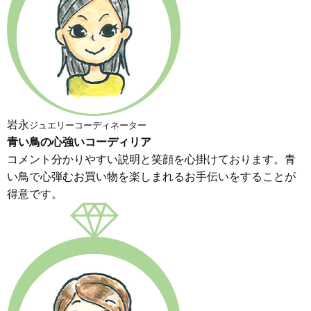
岩永
ジュエリーコーディネーター
青い鳥の心強いコーディリア
コメント分かりやすい説明と笑顔を心掛けております。青
い鳥で心弾むお買い物を楽しまれるお手伝いをすることが
得意です。