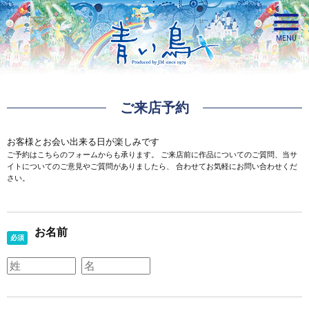
ご来店予約
青い鳥
お客様とお会い出来る日が楽しみです
ご予約はこちらのフォームからも承ります。
ご来店前に作品についてのご質問、当サ
イトについてのご意見やご質問がありましたら、
合わせてお気軽にお問い合わせくだ
さい。
お名前
必須