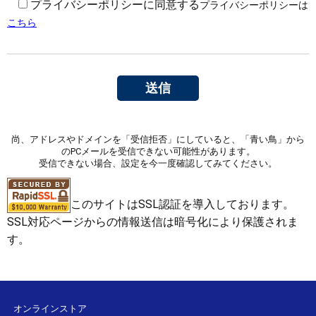
プライバシーポリシーに同意する
プライバシーポリシーは
こちら
尚、アドレスやドメインを「受信拒否」にしていると、「青い鳥」から
のPCメールを受信できない可能性があります。
受信できない場合、設定を今一度確認してみてください。
このサイトはSSL認証を導入しております。
SSL対応ページからの情報送信は暗号化により保護されま
す。
オンラインストア