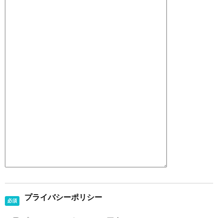
プライバシーポリシー
必須