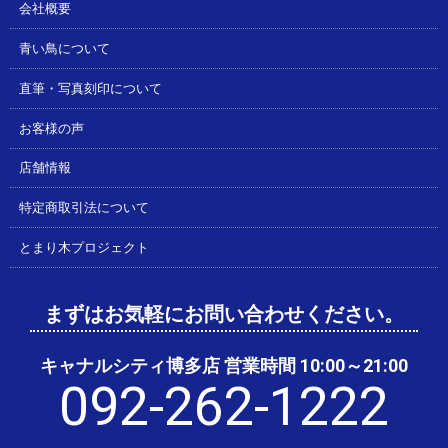
会社概要
青い鳥について
直筆・写真刻印について
お客様の声
店舗情報
特定商取引法について
とまり木プロジェクト
まずはお気軽にお問い合わせください。
キャナルシティ博多店 営業時間 10:00～21:00
092-262-1222