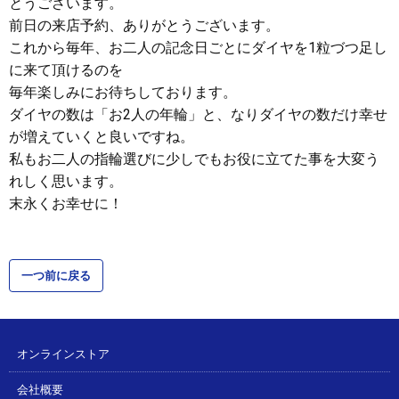
とうございます。
前日の来店予約、ありがとうございます。
これから毎年、お二人の記念日ごとにダイヤを1粒づつ足し
に来て頂けるのを
毎年楽しみにお待ちしております。
ダイヤの数は「お2人の年輪」と、なりダイヤの数だけ幸せ
が増えていくと良いですね。
私もお二人の指輪選びに少しでもお役に立てた事を大変う
れしく思います。
末永くお幸せに！
一つ前に戻る
オンラインストア
会社概要