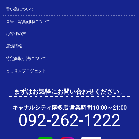
青い鳥について
直筆・写真刻印について
お客様の声
店舗情報
特定商取引法について
とまり木プロジェクト
まずはお気軽にお問い合わせください。
キャナルシティ博多店 営業時間 10:00～21:00
092-262-1222