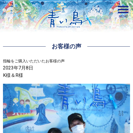
お客様の声
青い鳥
指輪をご購入いただいたお客様の声
2023年7月8日
K様＆R様