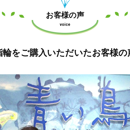
お客様の声
voice
指輪をご購入いただいたお客様の