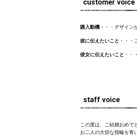
customer voice
購入動機
・・・デザイン
彼に伝えたいこと
・・・
彼女に伝えたいこと
・・
staff voice
この度は、ご結婚おめで
お二人の大切な指輪を青