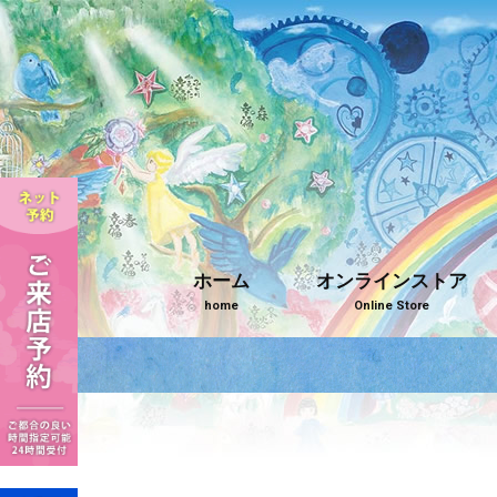
ホーム
オンラインストア
home
Online Store