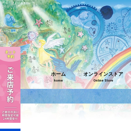
ホーム
オンラインストア
home
Online Store