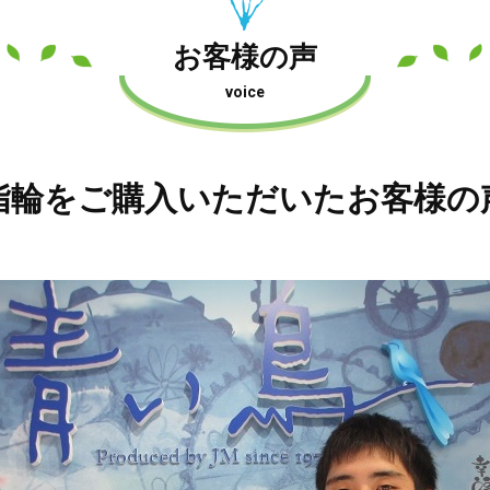
お客様の声
voice
指輪をご購入いただいたお客様の