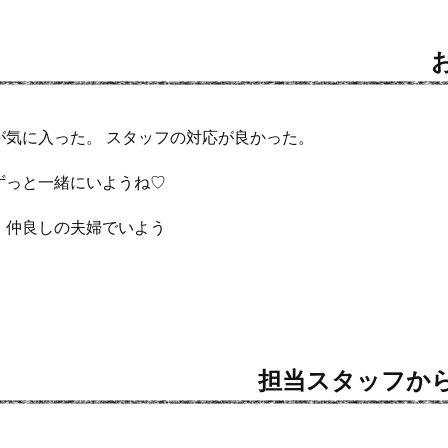
が気に入った。 スタッフの対応が良かった。
ずっと一緒にいようね♡
・仲良しの夫婦でいよう
担当スタッフか