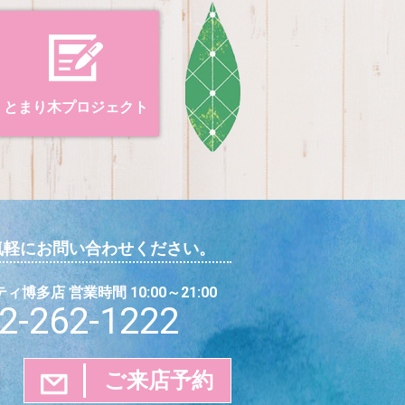
とまり木プロジェクト
気軽にお問い合わせください。
博多店 営業時間 10:00～21:00
2-262-1222
ご来店予約