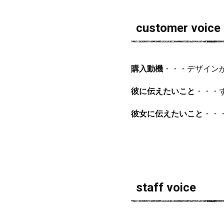
customer voice
購入動機
・・・デザイン
彼に伝えたいこと
・・・
彼女に伝えたいこと
・・
staff voice