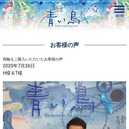
お客様の声
青い鳥
指輪をご購入いただいたお客様の声
2020年7月26日
H様＆T様