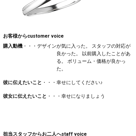
お客様から
customer voice
購入動機
・・・デザインが気に入った。 スタッフの対応が
良かった。 以前購入したことがあ
る。 ボリューム・価格が良かっ
た。
彼に伝えたいこと
・・・幸せにしてください♪
彼女に伝えたいこと
・・・幸せになりましょう
担当スタッフからお二人へ
staff voice