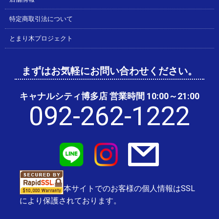
特定商取引法について
とまり木プロジェクト
まずはお気軽にお問い合わせください。
キャナルシティ博多店 営業時間 10:00～21:00
092-262-1222
本サイトでのお客様の個人情報はSSL
により保護されております。