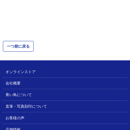
一つ前に戻る
オンラインストア
会社概要
青い鳥について
直筆・写真刻印について
お客様の声
店舗情報