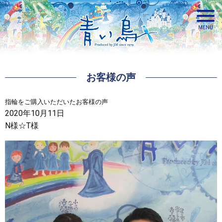
お客様の声
青い鳥
指輪をご購入いただいたお客様の声
2020年10月11日
N様☆T様