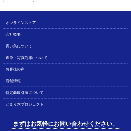
オンラインストア
会社概要
青い鳥について
直筆・写真刻印について
お客様の声
店舗情報
特定商取引法について
とまり木プロジェクト
まずはお気軽にお問い合わせください。