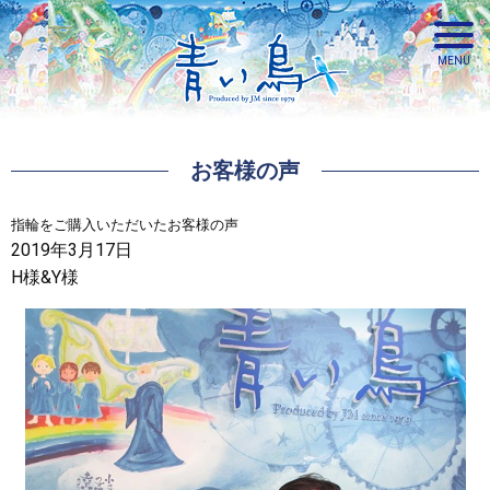
お客様の声
青い鳥
指輪をご購入いただいたお客様の声
2019年3月17日
H様&Y様