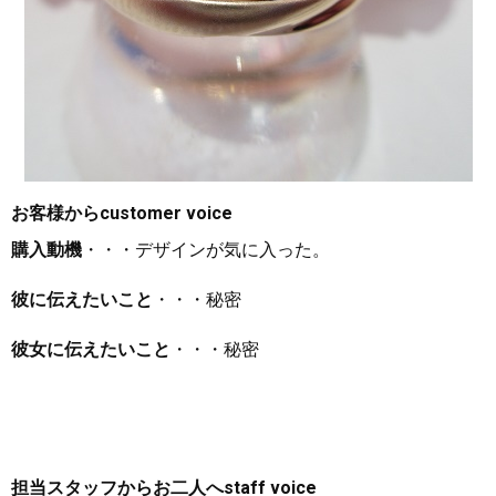
お客様から
customer voice
購入動機
・・・デザインが気に入った。
彼に伝えたいこと
・・・秘密
彼女に伝えたいこと
・・・秘密
担当スタッフからお二人へ
staff voice