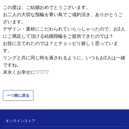
この度は、ご結婚おめでとうございます。
お二人の大切な指輪を青い鳥でご成約頂き、ありがとうご
ざいます。
デザイン・素材にこだわられていらっしゃったので、お2人
にご満足して頂ける結婚指輪をご提供できたのでは？
お役に立てれたのでは？とチョッピリ嬉しく思っていま
す。
リングと共に同じ時を過されるように、いつもお2人は一緒
ですね。
末永くお幸せに♡♡♡
一つ前に戻る
オンラインストア