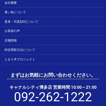
会社概要
青い鳥について
直筆・写真刻印について
お客様の声
店舗情報
特定商取引法について
とまり木プロジェクト
まずはお気軽にお問い合わせください。
キャナルシティ博多店 営業時間 10:00～21:00
092-262-1222