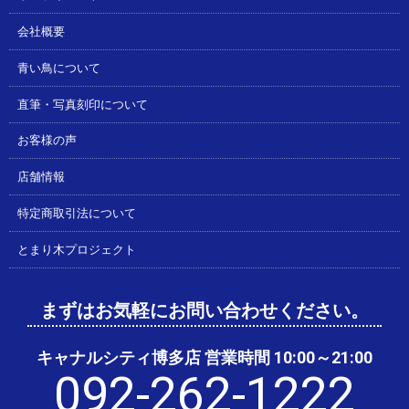
会社概要
青い鳥について
直筆・写真刻印について
お客様の声
店舗情報
特定商取引法について
とまり木プロジェクト
まずはお気軽にお問い合わせください。
キャナルシティ博多店 営業時間 10:00～21:00
092-262-1222