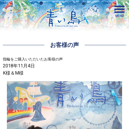
お客様の声
青い鳥
指輪をご購入いただいたお客様の声
2018年11月4日
K様＆M様