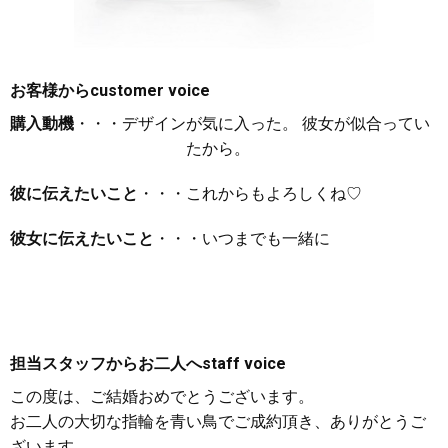
お客様から
customer voice
購入動機
・・・デザインが気に入った。 彼女が似合ってい
たから。
彼に伝えたいこと
・・・これからもよろしくね♡
彼女に伝えたいこと
・・・いつまでも一緒に
担当スタッフからお二人へ
staff voice
この度は、ご結婚おめでとうございます。
お二人の大切な指輪を青い鳥でご成約頂き、ありがとうご
ざいます。