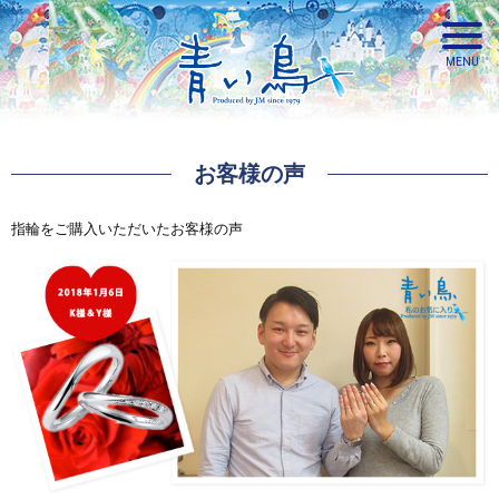
お客様の声
青い鳥
指輪をご購入いただいたお客様の声