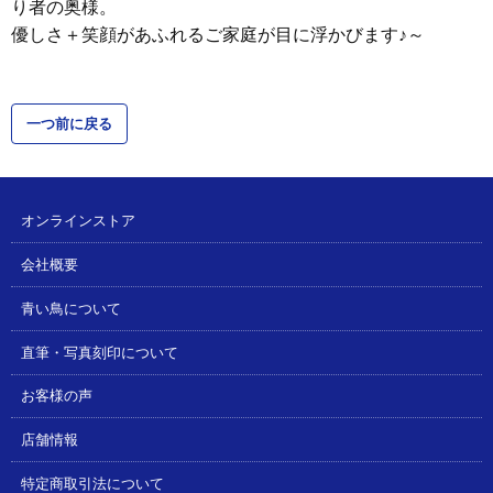
り者の奥様。
優しさ＋笑顔があふれるご家庭が目に浮かびます♪～
一つ前に戻る
オンラインストア
会社概要
青い鳥について
直筆・写真刻印について
お客様の声
店舗情報
特定商取引法について