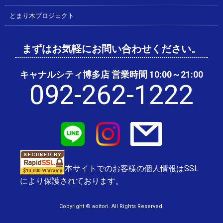
とまり木プロジェクト
まずはお気軽にお問い合わせください。
キャナルシティ博多店 営業時間 10:00～21:00
092-262-1222
本サイトでのお客様の個人情報はSSL
により保護されております。
Copyright © aoitori. All Rights Reserved.