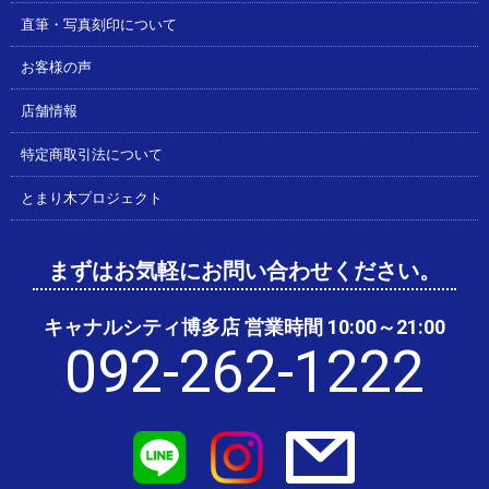
直筆・写真刻印について
お客様の声
店舗情報
特定商取引法について
とまり木プロジェクト
まずはお気軽にお問い合わせください。
キャナルシティ博多店 営業時間 10:00～21:00
092-262-1222