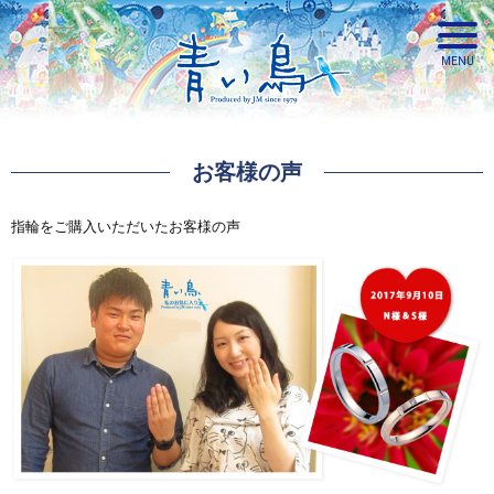
お客様の声
青い鳥
指輪をご購入いただいたお客様の声