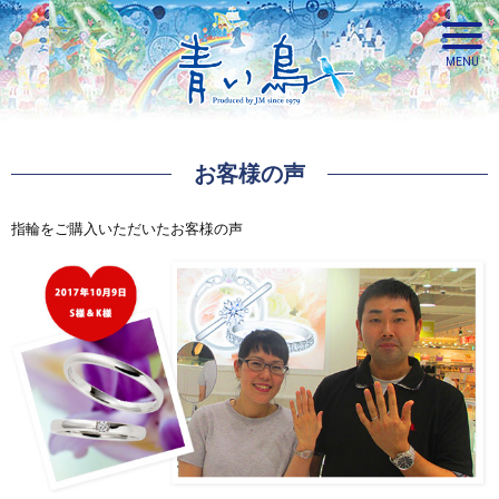
お客様の声
青い鳥
指輪をご購入いただいたお客様の声