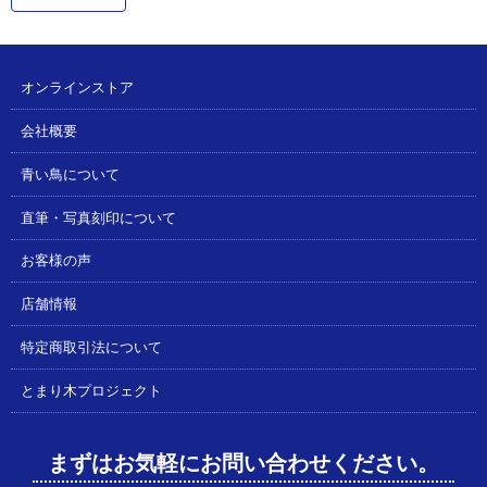
オンラインストア
会社概要
青い鳥について
直筆・写真刻印について
お客様の声
店舗情報
特定商取引法について
とまり木プロジェクト
まずはお気軽にお問い合わせください。