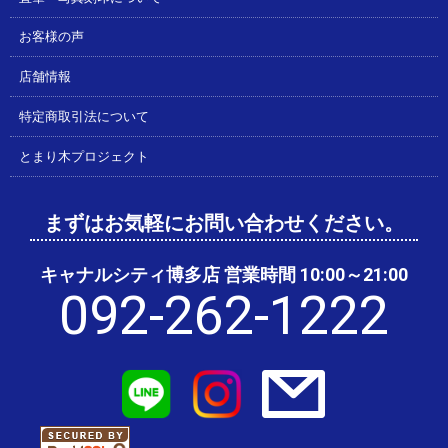
お客様の声
店舗情報
特定商取引法について
とまり木プロジェクト
まずはお気軽にお問い合わせください。
キャナルシティ博多店 営業時間 10:00～21:00
092-262-1222