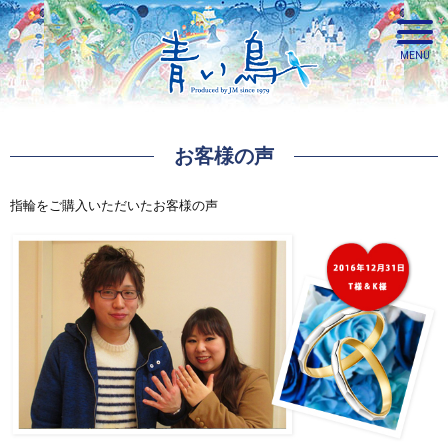
お客様の声
青い鳥
指輪をご購入いただいたお客様の声