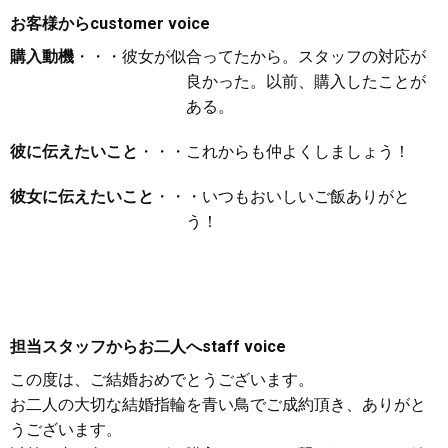
お客様から
customer voice
購入動機
・・・彼女が似合ってたから。スタッフの対応が
良かった。以前、購入したことが
ある。
彼に伝えたいこと
・・・これからも仲よくしましょう！
彼女に伝えたいこと
・・・いつもおいしいご飯ありがと
う！
担当スタッフからお二人へ
staff voice
この度は、ご結婚おめでとうございます。
お二人の大切な結婚指輪を青い鳥でご成約頂き、ありがと
うございます。