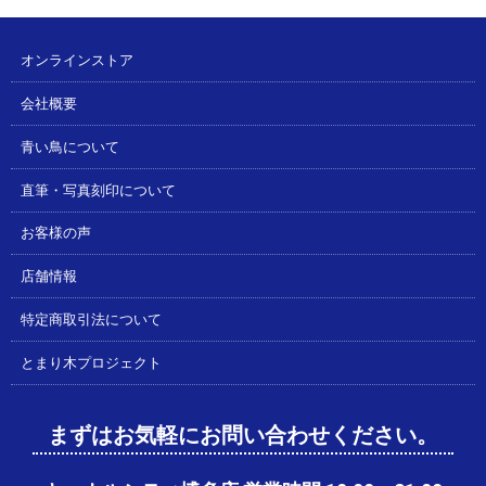
オンラインストア
会社概要
青い鳥について
直筆・写真刻印について
お客様の声
店舗情報
特定商取引法について
とまり木プロジェクト
まずはお気軽にお問い合わせください。