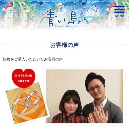
お客様の声
青い鳥
指輪をご購入いただいたお客様の声