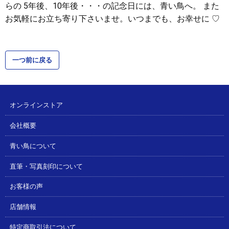
らの 5年後、10年後・・・の記念日には、青い鳥へ。 また
お気軽にお立ち寄り下さいませ。いつまでも、お幸せに ♡
一つ前に戻る
オンラインストア
会社概要
青い鳥について
直筆・写真刻印について
お客様の声
店舗情報
特定商取引法について