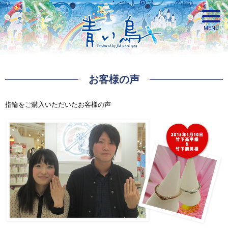
お客様の声
青い鳥
指輪をご購入いただいたお客様の声