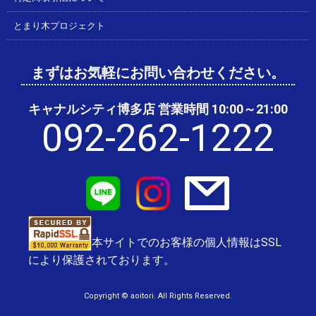
とまり木プロジェクト
まずはお気軽にお問い合わせください。
キャナルシティ博多店 営業時間 10:00～21:00
092-262-1222
本サイトでのお客様の個人情報はSSL
により保護されております。
Copyright © aoitori. All Rights Reserved.