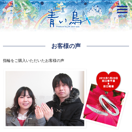
お客様の声
青い鳥
指輪をご購入いただいたお客様の声