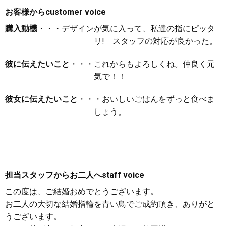
お客様から
customer voice
購入動機
・・・デザインが気に入って、私達の指にピッタ
リ! スタッフの対応が良かった。
彼に伝えたいこと
・・・これからもよろしくね。仲良く元
気で！！
彼女に伝えたいこと
・・・おいしいごはんをずっと食べま
しょう。
担当スタッフからお二人へ
staff voice
この度は、ご結婚おめでとうございます。
お二人の大切な結婚指輪を青い鳥でご成約頂き、ありがと
うございます。