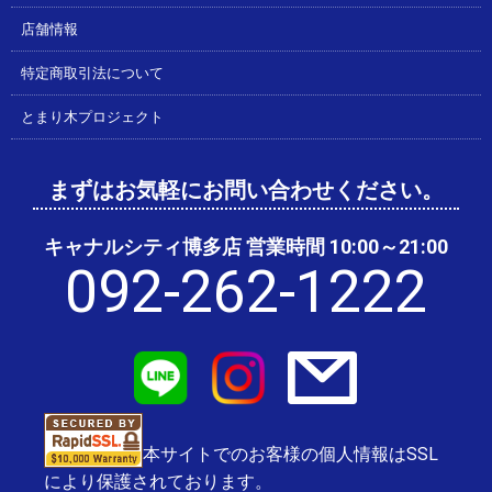
店舗情報
特定商取引法について
とまり木プロジェクト
まずはお気軽にお問い合わせください。
キャナルシティ博多店 営業時間 10:00～21:00
092-262-1222
本サイトでのお客様の個人情報はSSL
により保護されております。