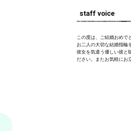
staff voice
この度は、ご結婚おめで
お二人の大切な結婚指輪
彼女を気遣う優しい彼と
ださい。またお気軽にお立