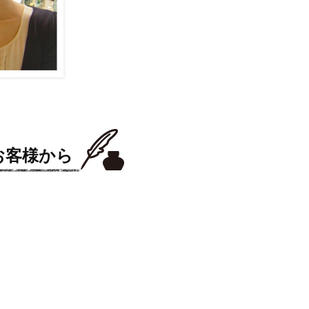
お客様から