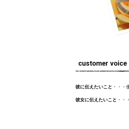
customer voice
彼に伝えたいこと
・・・
彼女に伝えたいこと
・・