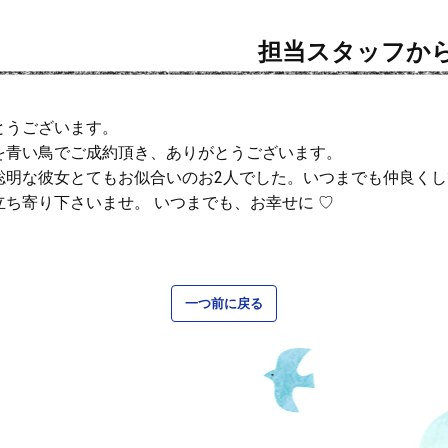
担当スタッフか
とうございます。
を青い鳥でご成約頂き、ありがとうございます。
聡明な彼女とてもお似合いのお2人でした。いつまでも仲良く
ち寄り下さいませ。 いつまでも、お幸せに ♡
一つ前に戻る