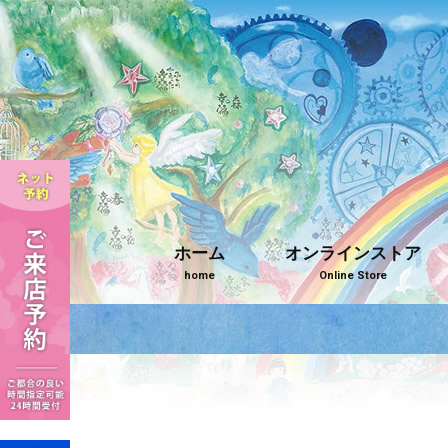
ホーム
オンラインストア
home
Online Store