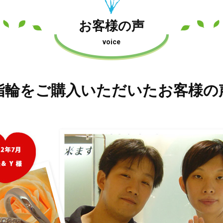
お客様の声
voice
指輪をご購入いただいたお客様の