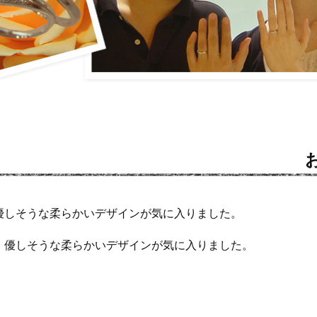
優しそうな柔らかいデザインが気に入りました。
・優しそうな柔らかいデザインが気に入りました。