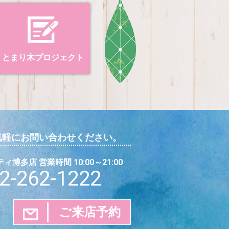
とまり木プロジェクト
気軽にお問い合わせください。
博多店 営業時間 10:00～21:00
2-262-1222
ご来店予約