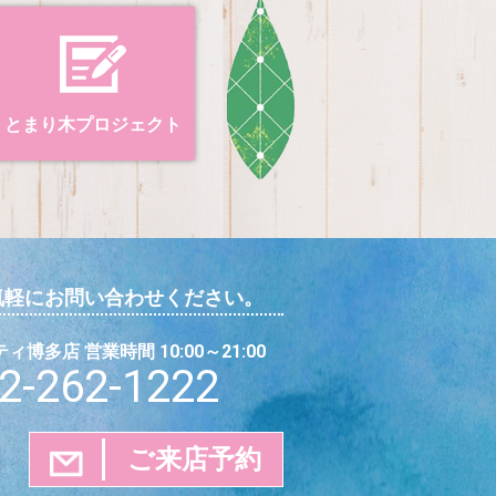
とまり木プロジェクト
気軽にお問い合わせください。
博多店 営業時間 10:00～21:00
2-262-1222
ご来店予約