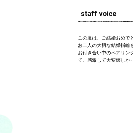
staff voice
この度は、ご結婚おめで
お二人の大切な結婚指輪
お付き合い中のペアリン
て、感激して大変嬉しかっ