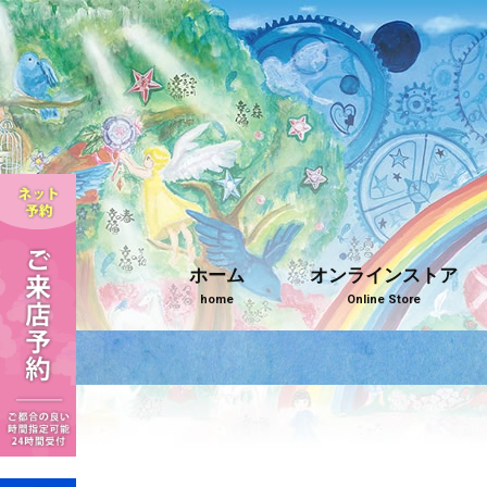
ホーム
オンラインストア
home
Online Store