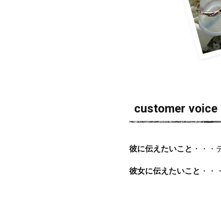
customer voice
彼に伝えたいこと
・・・
彼女に伝えたいこと
・・