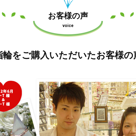
お客様の声
voice
指輪をご購入いただいたお客様の