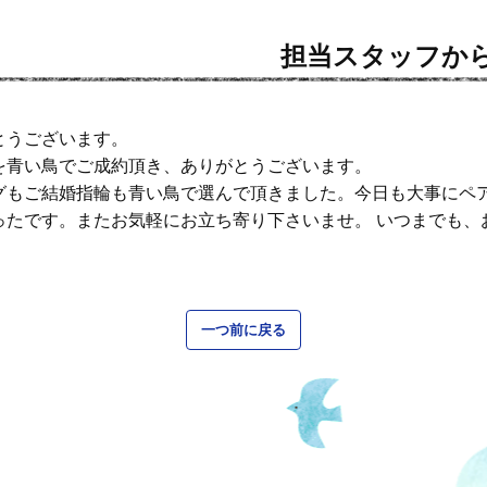
担当スタッフか
とうございます。
を青い鳥でご成約頂き、ありがとうございます。
グもご結婚指輪も青い鳥で選んで頂きました。今日も大事にペ
たです。またお気軽にお立ち寄り下さいませ。 いつまでも、
一つ前に戻る