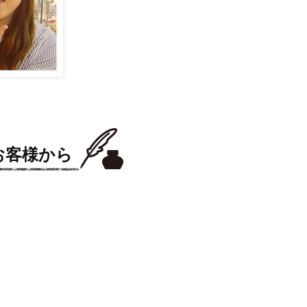
お客様から