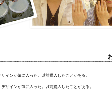
デザインが気に入った。以前購入したことがある。
・デザインが気に入った。以前購入したことがある。