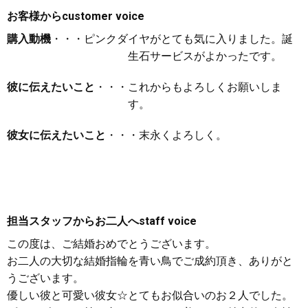
お客様から
customer voice
購入動機
・・・ピンクダイヤがとても気に入りました。誕
生石サービスがよかったです。
彼に伝えたいこと
・・・これからもよろしくお願いしま
す。
彼女に伝えたいこと
・・・末永くよろしく。
担当スタッフからお二人へ
staff voice
この度は、ご結婚おめでとうございます。
お二人の大切な結婚指輪を青い鳥でご成約頂き、ありがと
うございます。
優しい彼と可愛い彼女☆とてもお似合いのお２人でした。