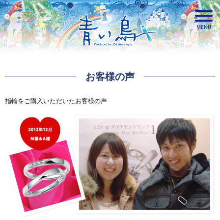
お客様の声
青い鳥
指輪をご購入いただいたお客様の声