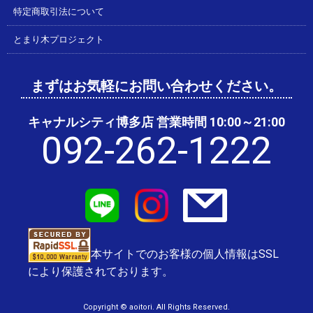
特定商取引法について
とまり木プロジェクト
まずはお気軽にお問い合わせください。
キャナルシティ博多店 営業時間 10:00～21:00
092-262-1222
本サイトでのお客様の個人情報はSSL
により保護されております。
Copyright © aoitori. All Rights Reserved.