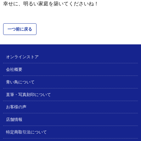
幸せに、明るい家庭を築いてくださいね！
一つ前に戻る
オンラインストア
会社概要
青い鳥について
直筆・写真刻印について
お客様の声
店舗情報
特定商取引法について