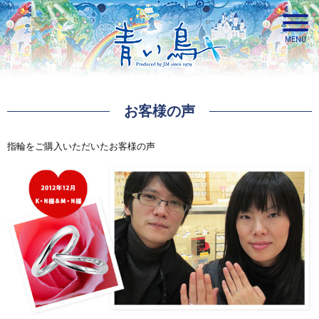
お客様の声
青い鳥
指輪をご購入いただいたお客様の声