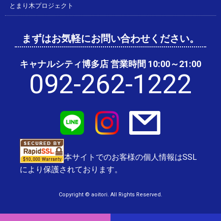
とまり木プロジェクト
まずはお気軽にお問い合わせください。
キャナルシティ博多店 営業時間 10:00～21:00
092-262-1222
本サイトでのお客様の個人情報はSSL
により保護されております。
Copyright © aoitori. All Rights Reserved.