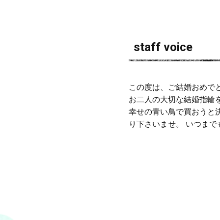
staff voice
この度は、ご結婚おめで
お二人の大切な結婚指輪
幸せの青い鳥で買おうと
り下さいませ。 いつまで