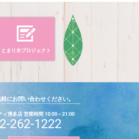
とまり木プロジェクト
気軽にお問い合わせください。
博多店 営業時間 10:00～21:00
2-262-1222