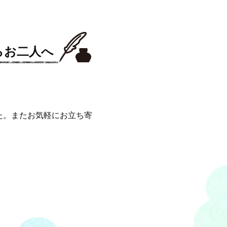
らお二人へ
た。またお気軽にお立ち寄