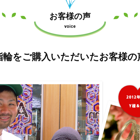
お客様の声
voice
指輪をご購入いただいたお客様の