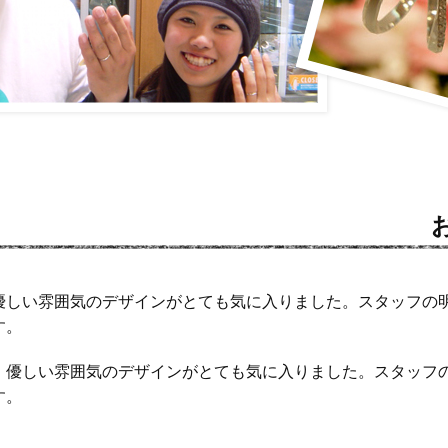
優しい雰囲気のデザインがとても気に入りました。スタッフの
す。
・優しい雰囲気のデザインがとても気に入りました。スタッフ
す。