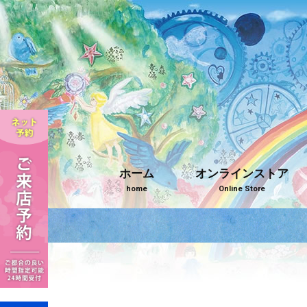
ホーム
オンラインストア
home
Online Store