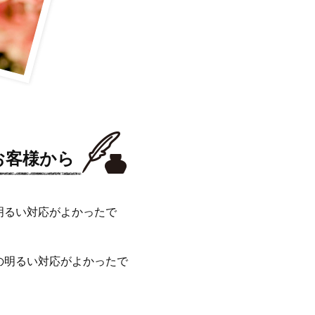
お客様から
明るい対応がよかったで
の明るい対応がよかったで