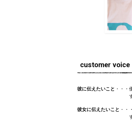
customer voice
彼に伝えたいこと
・・・
彼女に伝えたいこと
・・