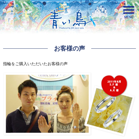
お客様の声
青い鳥
指輪をご購入いただいたお客様の声