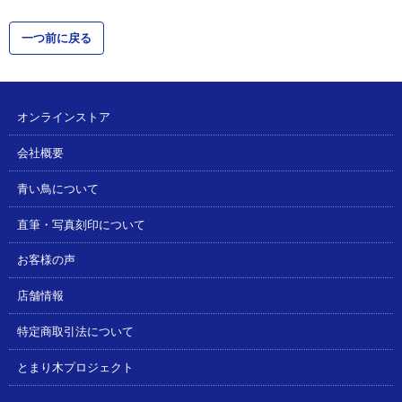
一つ前に戻る
オンラインストア
会社概要
青い鳥について
直筆・写真刻印について
お客様の声
店舗情報
特定商取引法について
とまり木プロジェクト