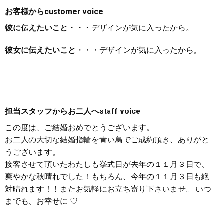
お客様から
customer voice
彼に伝えたいこと
・・・デザインが気に入ったから。
彼女に伝えたいこと
・・・デザインが気に入ったから。
担当スタッフからお二人へ
staff voice
この度は、ご結婚おめでとうございます。
お二人の大切な結婚指輪を青い鳥でご成約頂き、ありがと
うございます。
接客させて頂いたわたしも挙式日が去年の１１月３日で、
爽やかな秋晴れでした！もちろん、今年の１１月３日も絶
対晴れます！！またお気軽にお立ち寄り下さいませ。 いつ
までも、お幸せに ♡