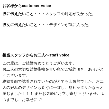
お客様から
customer voice
彼に伝えたいこと
・・・スタッフの対応が良かった。
彼女に伝えたいこと
・・・デザインが気に入った。
担当スタッフからお二人へ
staff voice
この度は、ご結婚おめでとうございます。
お二人の大切な結婚指輪を青い鳥でご成約頂き、ありがと
うございます。
終始笑顔で試着されていたのがとても印象的でした。お二
人の好みのデザインも直ぐに一致し、息ピッタリたなっと
感じました！！！ またお気軽にお立ち寄り下さいませ。 い
つまでも、お幸せに ♡