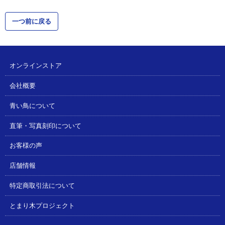
一つ前に戻る
オンラインストア
会社概要
青い鳥について
直筆・写真刻印について
お客様の声
店舗情報
特定商取引法について
とまり木プロジェクト