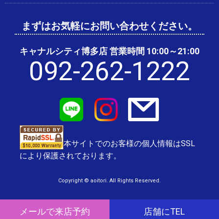
まずはお気軽にお問い合わせください。
キャナルシティ博多店 営業時間 10:00～21:00
092-262-1222
本サイトでのお客様の個人情報はSSL
により保護されております。
Copyright © aoitori. All Rights Reserved.
メールで来店予約
店舗にTEL