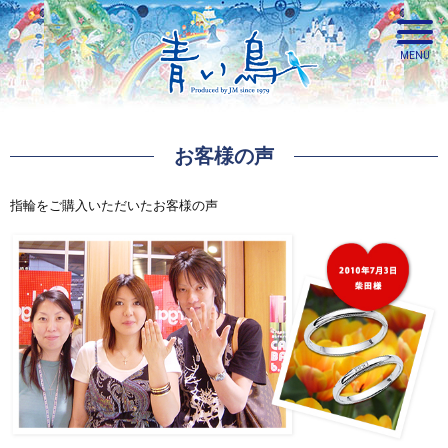
お客様の声
青い鳥
指輪をご購入いただいたお客様の声