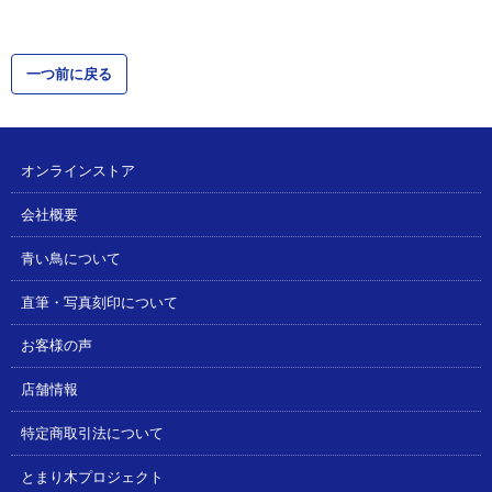
一つ前に戻る
オンラインストア
会社概要
青い鳥について
直筆・写真刻印について
お客様の声
店舗情報
特定商取引法について
とまり木プロジェクト