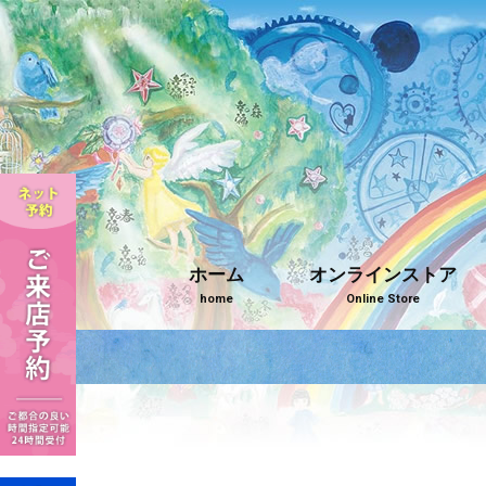
ホーム
オンラインストア
home
Online Store