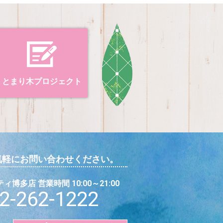
とまり木プロジェクト
気軽にお問い合わせください。
博多店 営業時間 10:00～21:00
2-262-1222